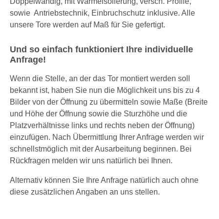
Doppelwandig, mit Wärmeisolierung, versch. Profile,
sowie Antriebstechnik, Einbruchschutz inklusive. Alle
unsere Tore werden auf Maß für Sie gefertigt.
Und so einfach funktioniert Ihre individuelle
Anfrage!
Wenn die Stelle, an der das Tor montiert werden soll
bekannt ist, haben Sie nun die Möglichkeit uns bis zu 4
Bilder von der Öffnung zu übermitteln sowie Maße (Breite
und Höhe der Öffnung sowie die Sturzhöhe und die
Platzverhältnisse links und rechts neben der Öffnung)
einzufügen. Nach Übermittlung Ihrer Anfrage werden wir
schnellstmöglich mit der Ausarbeitung beginnen. Bei
Rückfragen melden wir uns natürlich bei Ihnen.
Alternativ können Sie Ihre Anfrage natürlich auch ohne
diese zusätzlichen Angaben an uns stellen.