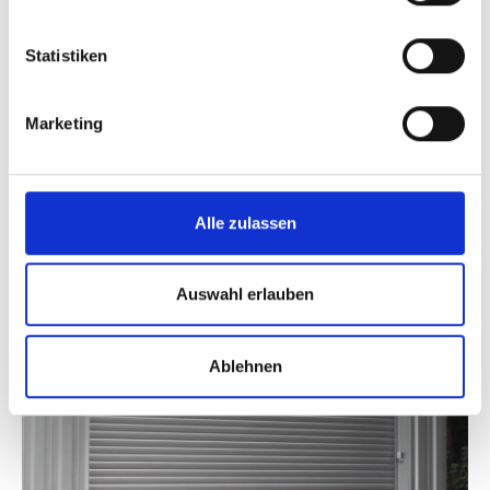
werden.
Statistiken
Marketing
Alle zulassen
Auswahl erlauben
Ablehnen