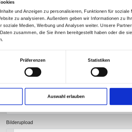
Cookies
nhalte und Anzeigen zu personalisieren, Funktionen für soziale
Website zu analysieren. Außerdem geben wir Informationen zu I
r soziale Medien, Werbung und Analysen weiter. Unsere Partner
 Daten zusammen, die Sie ihnen bereitgestellt haben oder die s
n.
Präferenzen
Statistiken
Nachricht
Auswahl erlauben
Bilderupload