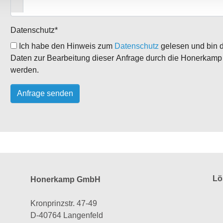
Datenschutz
*
Ich habe den Hinweis zum
Datenschutz
gelesen und bin d
Daten zur Bearbeitung dieser Anfrage durch die Honerkamp 
werden.
Lö
Honerkamp GmbH
Kronprinzstr. 47-49
D-40764 Langenfeld