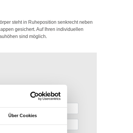
nkörper steht in Ruheposition senkrecht neben
appen gesichert. Auf Ihren individuellen
tauhöhen sind möglich.
Über Cookies