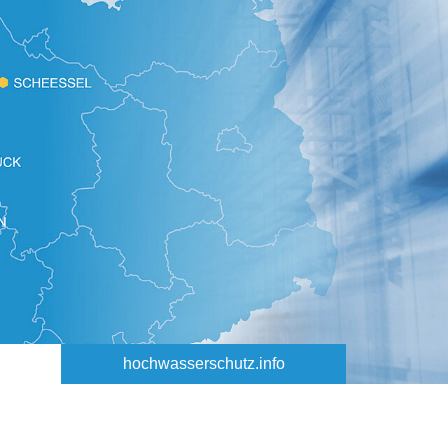
hochwasserschutz.info