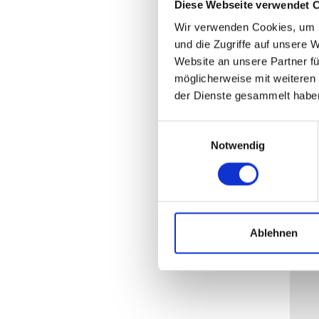
Diese Webseite verwendet 
Wir verwenden Cookies, um I
und die Zugriffe auf unsere 
Website an unsere Partner fü
möglicherweise mit weiteren
der Dienste gesammelt habe
Einwilligungsauswahl
Notwendig
Ablehnen