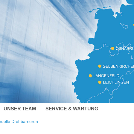
UNSER TEAM
SERVICE & WARTUNG
uelle Drehbarrieren