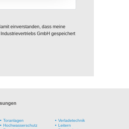
amit einverstanden, dass meine
Industrievertriebs GmbH gespeichert
sungen
Toranlagen
Verladetechnik
Hochwasserschutz
Leitern