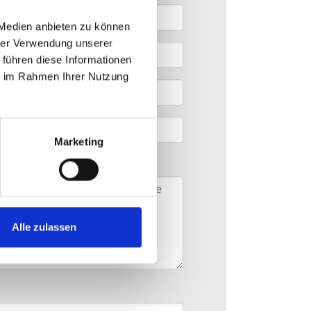
 Medien anbieten zu können
hrer Verwendung unserer
 führen diese Informationen
ie im Rahmen Ihrer Nutzung
Marketing
Alle zulassen