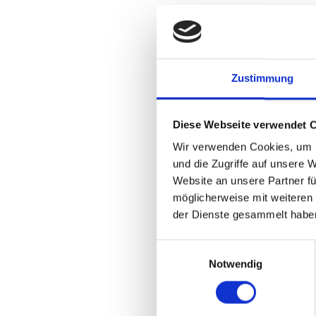
Alter
Zustimmung
Diese Webseite verwendet 
Wir verwenden Cookies, um I
und die Zugriffe auf unsere 
Website an unsere Partner fü
möglicherweise mit weiteren
der Dienste gesammelt habe
Einwilligungsauswahl
Notwendig