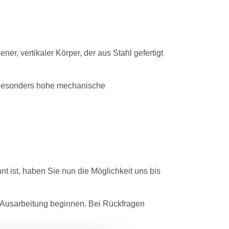
, vertikaler Körper, der aus Stahl gefertigt
e besonders hohe mechanische
t ist, haben Sie nun die Möglichkeit uns bis
r Ausarbeitung beginnen. Bei Rückfragen