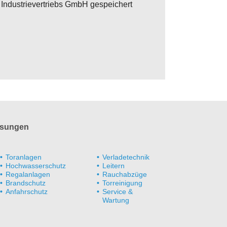
Industrievertriebs GmbH gespeichert
sungen
Toranlagen
Verladetechnik
Hochwasserschutz
Leitern
Regalanlagen
Rauchabzüge
Brandschutz
Torreinigung
Anfahrschutz
Service &
Wartung