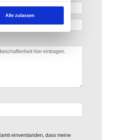
Alle zulassen
amit einverstanden, dass meine