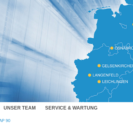
UNSER TEAM
SERVICE & WARTUNG
AP 90