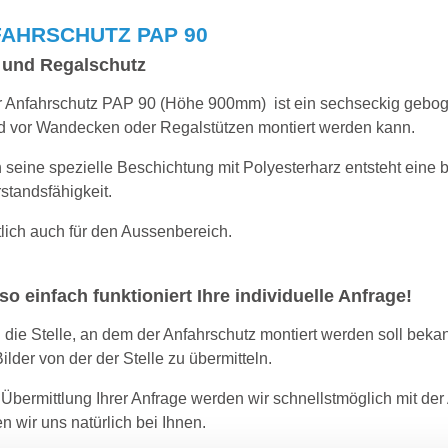
AHRSCHUTZ PAP 90
 und Regalschutz
 Anfahrschutz PAP 90 (Höhe 900mm) ist ein sechseckig gebogener
nd vor Wandecken oder Regalstützen montiert werden kann.
 seine spezielle Beschichtung mit Polyesterharz entsteht ein
standsfähigkeit.
tlich auch für den Aussenbereich.
so einfach funktioniert Ihre individuelle Anfrage!
die Stelle, an dem der Anfahrschutz montiert werden soll bekann
ilder von der der Stelle zu übermitteln.
Übermittlung Ihrer Anfrage werden wir schnellstmöglich mit de
n wir uns natürlich bei Ihnen.