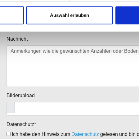
Auswahl erlauben
Nachricht
Bilderupload
Datenschutz
*
Ich habe den Hinweis zum
Datenschutz
gelesen und bin d