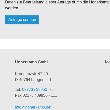
Daten zur Bearbeitung dieser Anfrage durch die Honerkamp 
werden.
Lö
Honerkamp GmbH
Kronprinzstr. 47-49
D-40764 Langenfeld
Tel.
02173 / 39950 - 0
Fax 02173 / 39950 - 111
info@honerkamp.net