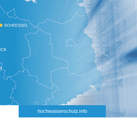
hochwasserschutz.info