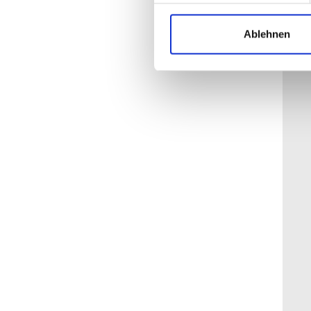
Ablehnen